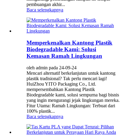
pembuangan akhir...
Baca selengkapnya
Memperkenalkan Kantong Plastik
Biodegradable Kami: Solusi
Kemasan Ramah Lingkungan
oleh admin pada 24-09-24
Mencari alternatif berkelanjutan untuk kantong
plastik tradisional? Tak perlu mencari lagi!
HuiZhou YITO Packaging Co., Ltd.
mempersembahkan Kantong Plastik
Biodegradable kami, solusi sempurna bagi bisnis
yang ingin mengurangi jejak lingkungan mereka.
Fitur Utama: Ramah Lingkungan: Terbuat dari
100% plastik...
Baca selengkapnya