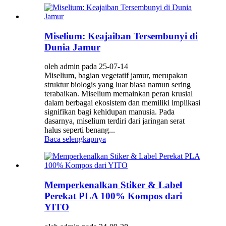
Miselium: Keajaiban Tersembunyi di
Dunia Jamur
oleh admin pada 25-07-14
Miselium, bagian vegetatif jamur, merupakan
struktur biologis yang luar biasa namun sering
terabaikan. Miselium memainkan peran krusial
dalam berbagai ekosistem dan memiliki implikasi
signifikan bagi kehidupan manusia. Pada
dasarnya, miselium terdiri dari jaringan serat
halus seperti benang...
Baca selengkapnya
Memperkenalkan Stiker & Label
Perekat PLA 100% Kompos dari
YITO