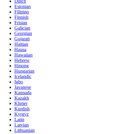
Dutch
Estonian
Filipino
Finnish
Frisian
Galician
Georgian
Gujarati
Haitian
Hausa
Hawaiian
Hebrew
Hmong
Hungarian
Icelandic
Igbo
Javanese
Kannada
Kazakh
Khmer
Kurdish
Kyrgyz
Latin
Latvian
Lithuanian