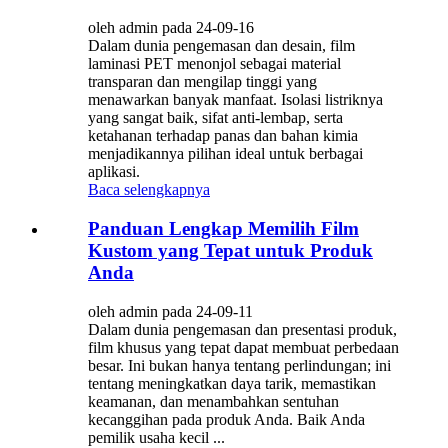
oleh admin pada 24-09-16
Dalam dunia pengemasan dan desain, film
laminasi PET menonjol sebagai material
transparan dan mengilap tinggi yang
menawarkan banyak manfaat. Isolasi listriknya
yang sangat baik, sifat anti-lembap, serta
ketahanan terhadap panas dan bahan kimia
menjadikannya pilihan ideal untuk berbagai
aplikasi.
Baca selengkapnya
Panduan Lengkap Memilih Film
Kustom yang Tepat untuk Produk
Anda
oleh admin pada 24-09-11
Dalam dunia pengemasan dan presentasi produk,
film khusus yang tepat dapat membuat perbedaan
besar. Ini bukan hanya tentang perlindungan; ini
tentang meningkatkan daya tarik, memastikan
keamanan, dan menambahkan sentuhan
kecanggihan pada produk Anda. Baik Anda
pemilik usaha kecil ...