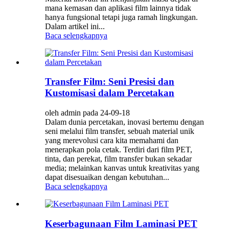
mana kemasan dan aplikasi film lainnya tidak
hanya fungsional tetapi juga ramah lingkungan.
Dalam artikel ini...
Baca selengkapnya
Transfer Film: Seni Presisi dan
Kustomisasi dalam Percetakan
oleh admin pada 24-09-18
Dalam dunia percetakan, inovasi bertemu dengan
seni melalui film transfer, sebuah material unik
yang merevolusi cara kita memahami dan
menerapkan pola cetak. Terdiri dari film PET,
tinta, dan perekat, film transfer bukan sekadar
media; melainkan kanvas untuk kreativitas yang
dapat disesuaikan dengan kebutuhan...
Baca selengkapnya
Keserbagunaan Film Laminasi PET