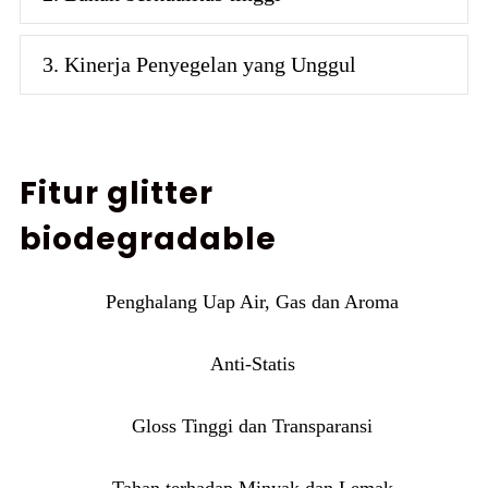
3. Kinerja Penyegelan yang Unggul
Fitur glitter
biodegradable
Penghalang Uap Air, Gas dan Aroma
Anti-Statis
Gloss Tinggi dan Transparansi