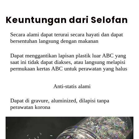
Keuntungan dari Selofan
Secara alami dapat terurai secara hayati dan dapat
bersentuhan langsung dengan makanan
Dapat menggantikan lapisan plastik luar ABC yang
saat ini tidak dapat diakses, atau langsung melapisi
permukaan kertas ABC untuk perawatan yang halus
Anti-statis alami
Dapat di gravure, aluminized, dilapisi tanpa
perawatan korona