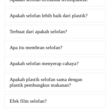
Apakah selofan lebih baik dari plastik?
Terbuat dari apakah selofan?
Apa itu membran selofan?
Apakah selofan menyerap cahaya?
Apakah plastik selofan sama dengan
plastik pembungkus makanan?
Efek film selofan?