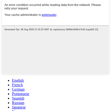
English
French
German
Portuguese
Spanish
Russian
Japanese