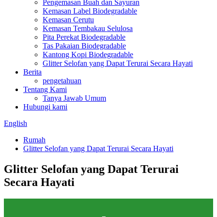
Pengemasan Buah dan Sayuran
Kemasan Label Biodegradable
Kemasan Cerutu
Kemasan Tembakau Selulosa
Pita Perekat Biodegradable
Tas Pakaian Biodegradable
Kantong Kopi Biodegradable
Glitter Selofan yang Dapat Terurai Secara Hayati
Berita
pengetahuan
Tentang Kami
Tanya Jawab Umum
Hubungi kami
English
Rumah
Glitter Selofan yang Dapat Terurai Secara Hayati
Glitter Selofan yang Dapat Terurai
Secara Hayati