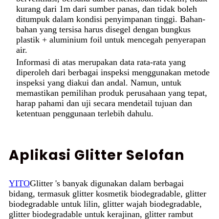
kurang dari 1m dari sumber panas, dan tidak boleh
ditumpuk dalam kondisi penyimpanan tinggi. Bahan-
bahan yang tersisa harus disegel dengan bungkus
plastik + aluminium foil untuk mencegah penyerapan
air.
Informasi di atas merupakan data rata-rata yang
diperoleh dari berbagai inspeksi menggunakan metode
inspeksi yang diakui dan andal. Namun, untuk
memastikan pemilihan produk perusahaan yang tepat,
harap pahami dan uji secara mendetail tujuan dan
ketentuan penggunaan terlebih dahulu.
Aplikasi Glitter Selofan
YITO
Glitter 's banyak digunakan dalam berbagai
bidang, termasuk glitter kosmetik biodegradable, glitter
biodegradable untuk lilin, glitter wajah biodegradable,
glitter biodegradable untuk kerajinan, glitter rambut