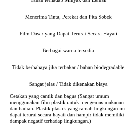
Tahan terhadap Minyak dan Lemak
Menerima Tinta, Perekat dan Pita Sobek
Film Dasar yang Dapat Terurai Secara Hayati
Berbagai warna tersedia
Tidak berbahaya jika terbakar / bahan biodegradable
Sangat jelas / Tidak dikenakan biaya
Cetakan yang cantik dan bagus (Sangat umum
menggunakan film plastik untuk mengemas makanan
dan hadiah. Plastik plastik yang ramah lingkungan ini
dapat terurai secara hayati dan hampir tidak memiliki
dampak negatif terhadap lingkungan.)