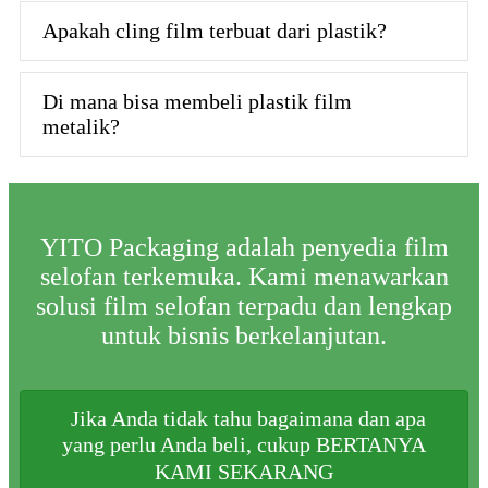
Apakah cling film terbuat dari plastik?
Di mana bisa membeli plastik film
metalik?
YITO Packaging adalah penyedia film
selofan terkemuka. Kami menawarkan
solusi film selofan terpadu dan lengkap
untuk bisnis berkelanjutan.
Jika Anda tidak tahu bagaimana dan apa
yang perlu Anda beli, cukup BERTANYA
KAMI SEKARANG