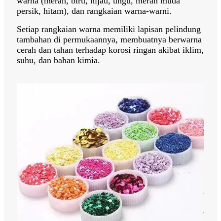
warna (merah, biru, hijau, ungu, merah muda
persik, hitam), dan rangkaian warna-warni.
Setiap rangkaian warna memiliki lapisan pelindung
tambahan di permukaannya, membuatnya berwarna
cerah dan tahan terhadap korosi ringan akibat iklim,
suhu, dan bahan kimia.