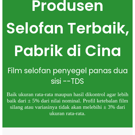
Produsen
Selofan Terbaik,
Pabrik di Cina
Film selofan penyegel panas dua
sisi --TDS
Baik ukuran rata-rata maupun hasil dikontrol agar lebih
baik dari ± 5% dari nilai nominal. Profil ketebalan film
silang atau variasinya tidak akan melebihi ± 3% dari
ukuran rata-rata.