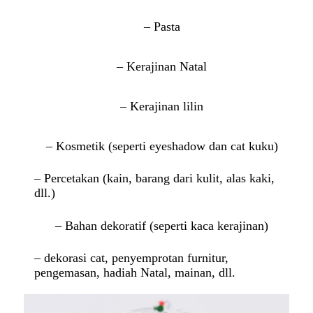
– Pasta
– Kerajinan Natal
– Kerajinan lilin
– Kosmetik (seperti eyeshadow dan cat kuku)
– Percetakan (kain, barang dari kulit, alas kaki,
dll.)
– Bahan dekoratif (seperti kaca kerajinan)
– dekorasi cat, penyemprotan furnitur,
pengemasan, hadiah Natal, mainan, dll.