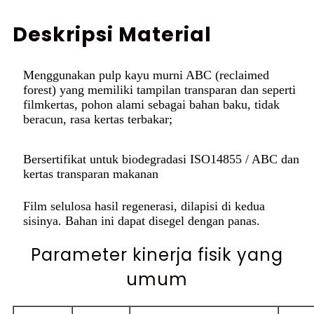
Deskripsi Material
Menggunakan pulp kayu murni ABC (reclaimed
forest) yang memiliki tampilan transparan dan seperti
film
kertas, pohon alami sebagai bahan baku, tidak
beracun, rasa kertas terbakar;
Bersertifikat untuk biodegradasi ISO14855 / ABC dan
kertas transparan makanan
Film selulosa hasil regenerasi, dilapisi di kedua
sisinya. Bahan ini dapat disegel dengan panas.
Parameter kinerja fisik yang
umum