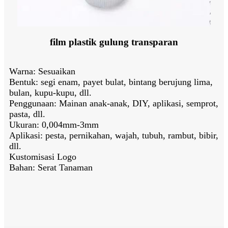
film plastik gulung transparan
Warna: Sesuaikan
Bentuk: segi enam, payet bulat, bintang berujung lima,
bulan, kupu-kupu, dll.
Penggunaan: Mainan anak-anak, DIY, aplikasi, semprot,
pasta, dll.
Ukuran: 0,004mm-3mm
Aplikasi: pesta, pernikahan, wajah, tubuh, rambut, bibir,
dll.
Kustomisasi Logo
Bahan: Serat Tanaman