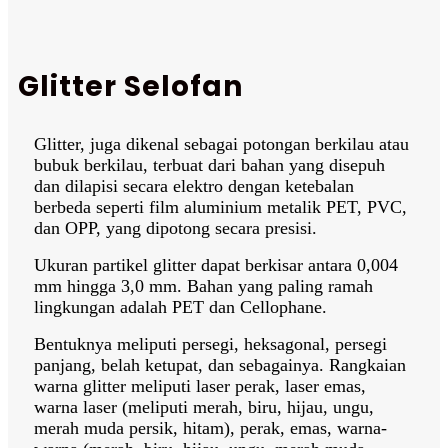
Glitter Selofan
Glitter, juga dikenal sebagai potongan berkilau atau
bubuk berkilau, terbuat dari bahan yang disepuh
dan dilapisi secara elektro dengan ketebalan
berbeda seperti film aluminium metalik PET, PVC,
dan OPP, yang dipotong secara presisi.
Ukuran partikel glitter dapat berkisar antara 0,004
mm hingga 3,0 mm. Bahan yang paling ramah
lingkungan adalah PET dan Cellophane.
Bentuknya meliputi persegi, heksagonal, persegi
panjang, belah ketupat, dan sebagainya. Rangkaian
warna glitter meliputi laser perak, laser emas,
warna laser (meliputi merah, biru, hijau, ungu,
merah muda persik, hitam), perak, emas, warna-