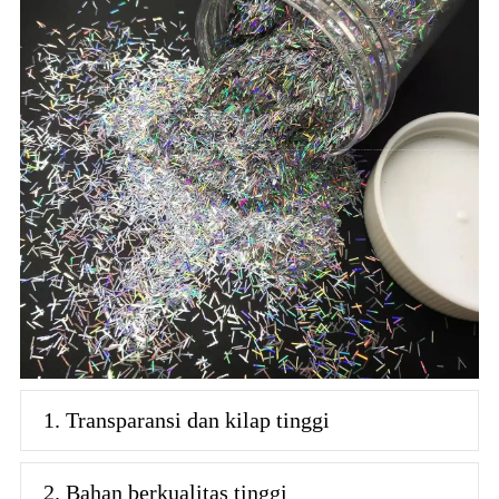
1. Transparansi dan kilap tinggi
2. Bahan berkualitas tinggi