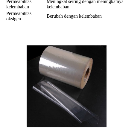
Permeabilitas
Meningkat seiring dengan meningkatnya
kelembaban
kelembaban
Permeabilitas
Berubah dengan kelembaban
oksigen