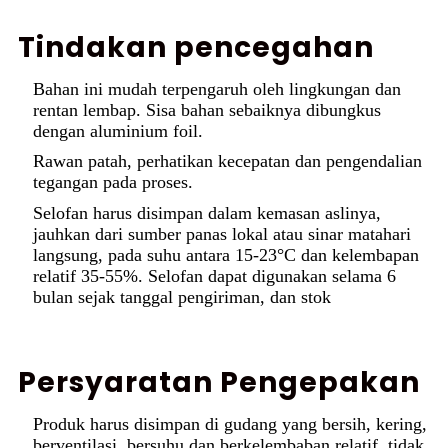
Tindakan pencegahan
Bahan ini mudah terpengaruh oleh lingkungan dan
rentan lembap. Sisa bahan sebaiknya dibungkus
dengan aluminium foil.
Rawan patah, perhatikan kecepatan dan pengendalian
tegangan pada proses.
Selofan harus disimpan dalam kemasan aslinya,
jauhkan dari sumber panas lokal atau sinar matahari
langsung, pada suhu antara 15-23°C dan kelembapan
relatif 35-55%. Selofan dapat digunakan selama 6
bulan sejak tanggal pengiriman, dan stok
Persyaratan Pengepakan
Produk harus disimpan di gudang yang bersih, kering,
berventilasi, bersuhu dan berkelembaban relatif, tidak