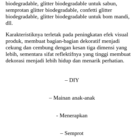
biodegradable, glitter biodegradable untuk sabun,
semprotan glitter biodegradable, confetti glitter
biodegradable, glitter biodegradable untuk bom mandi,
dll.
Karakteristiknya terletak pada peningkatan efek visual
produk, membuat bagian-bagian dekoratif menjadi
cekung dan cembung dengan kesan tiga dimensi yang
lebih, sementara sifat reflektifnya yang tinggi membuat
dekorasi menjadi lebih hidup dan menarik perhatian.
– DIY
– Mainan anak-anak
- Menerapkan
– Semprot