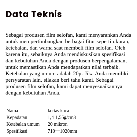
Data Teknis
Sebagai produsen film selofan, kami menyarankan Anda
untuk mempertimbangkan berbagai fitur seperti ukuran,
ketebalan, dan warna saat membeli film selofan. Oleh
karena itu, sebaiknya Anda mendiskusikan spesifikasi
dan kebutuhan Anda dengan produsen berpengalaman,
untuk memastikan Anda mendapatkan nilai terbaik.
Ketebalan yang umum adalah 20μ. Jika Anda memiliki
persyaratan lain, silakan beri tahu kami. Sebagai
produsen film selofan, kami dapat menyesuaikannya
dengan kebutuhan Anda.
Nama
kertas kaca
Kepadatan
1,4-1,55g/cm3
Ketebalan umum
20 mikron
Spesifikasi
710一1020mm