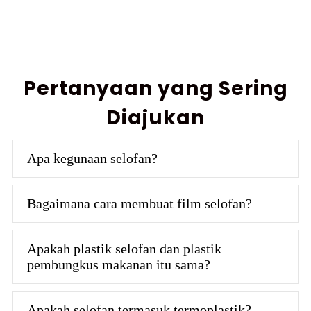
Pertanyaan yang Sering
Diajukan
Apa kegunaan selofan?
Bagaimana cara membuat film selofan?
Apakah plastik selofan dan plastik
pembungkus makanan itu sama?
Apakah selofan termasuk termoplastik?